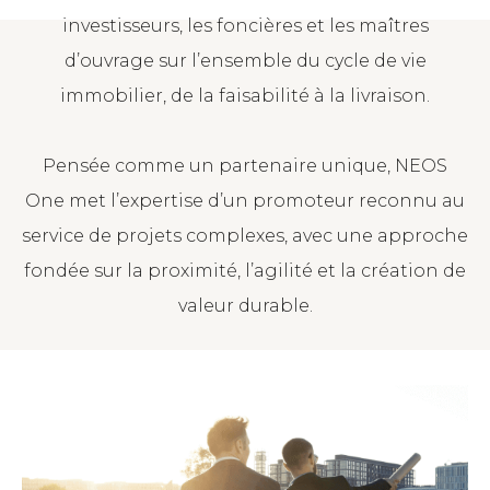
investisseurs, les foncières et les maîtres
d’ouvrage sur l’ensemble du cycle de vie
immobilier, de la faisabilité à la livraison.
Pensée comme un partenaire unique, NEOS
One met l’expertise d’un promoteur reconnu au
service de projets complexes, avec une approche
fondée sur la proximité, l’agilité et la création de
valeur durable.