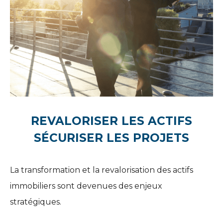
REVALORISER LES ACTIFS
SÉCURISER LES PROJETS
La transformation et la revalorisation des actifs
immobiliers sont devenues des enjeux
stratégiques.