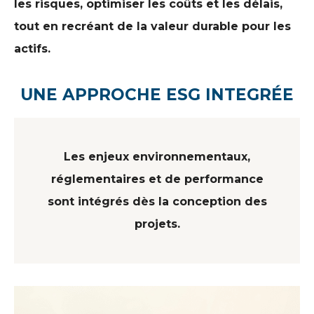
les risques, optimiser les coûts et les délais,
tout en recréant de la valeur durable pour les
actifs.
UNE APPROCHE ESG INTEGRÉE
Les enjeux environnementaux,
réglementaires et de performance
sont intégrés dès la conception des
projets.