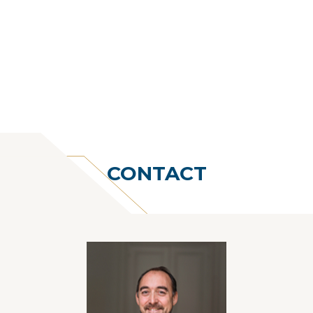
CONTACT