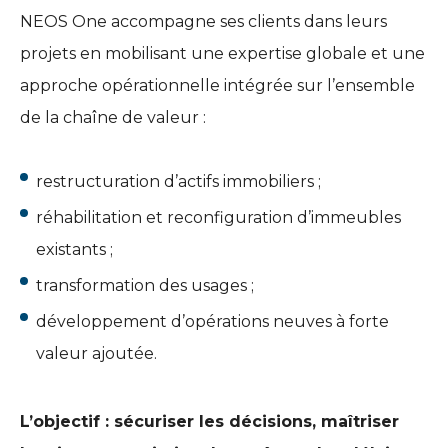
NEOS One accompagne ses clients dans leurs
projets en mobilisant une expertise globale et une
approche opérationnelle intégrée sur l’ensemble
de la chaîne de valeur :
restructuration d’actifs immobiliers ;
réhabilitation et reconfiguration d’immeubles
existants ;
transformation des usages ;
développement d’opérations neuves à forte
valeur ajoutée.
L’objectif : sécuriser les décisions, maîtriser