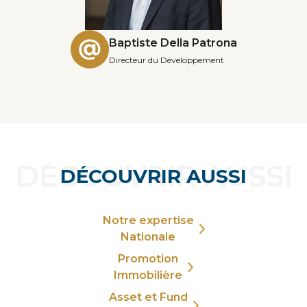
Baptiste Della Patrona
Directeur du Développement
DÉCOUVRIR AUSSI
DÉCOUVRIR AUSSI
Notre expertise
Nationale
Promotion
Immobilière
Asset et Fund