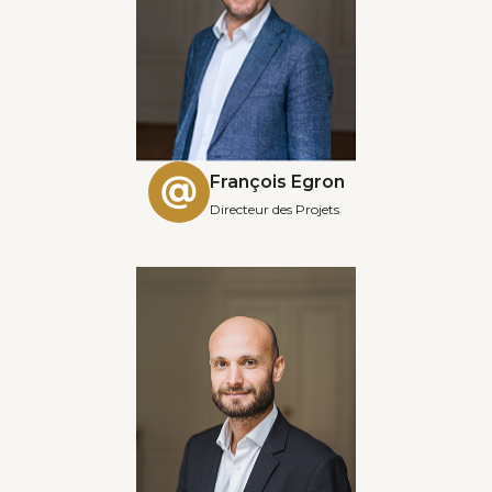
François Egron
Directeur des Projets