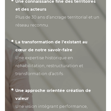
Une connaissance fine des territoires
et des acteurs
Plus de 30 ans d’ancrage territorial et un
réseau reconnu.
La transformation de l’existant au
cœur de notre savoir-faire
Une expertise historique en
réhabilitation, restructuration et
transformation d’actifs.
Une approche orientée création de
valeur
Une vision intégrant performance,