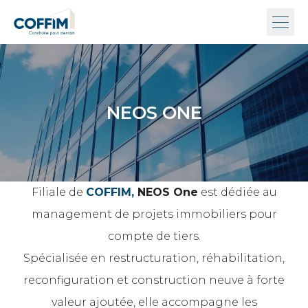
NEOS ONE
Filiale de
COFFIM
,
NEOS One
est dédiée au
management de projets immobiliers pour
compte de tiers.
Spécialisée en restructuration, réhabilitation,
reconfiguration et construction neuve à forte
valeur ajoutée, elle accompagne les