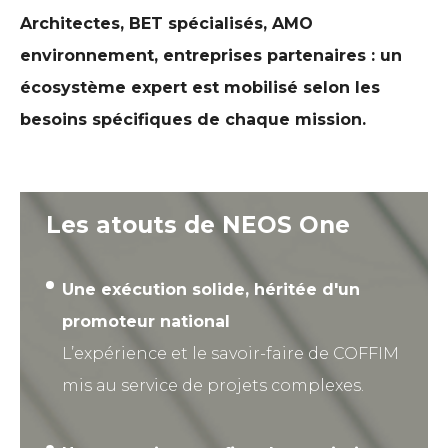
Architectes, BET spécialisés, AMO
environnement, entreprises partenaires : un
écosystème expert est mobilisé selon les
besoins spécifiques de chaque mission.
Les atouts de NEOS One
Une exécution solide, héritée d'un
promoteur national
L’expérience et le savoir-faire de COFFIM
mis au service de projets complexes.