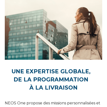
UNE EXPERTISE GLOBALE,
DE LA PROGRAMMATION
À LA LIVRAISON
NEOS One propose des missions personnalisées et