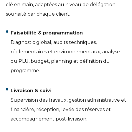
clé en main, adaptées au niveau de délégation
souhaité par chaque client.
Faisabilité & programmation
Diagnostic global, audits techniques,
réglementaires et environnementaux, analyse
du PLU, budget, planning et définition du
programme.
Livraison & suivi
Supervision des travaux, gestion administrative et
financière, réception, levée des réserves et
accompagnement post-livraison.